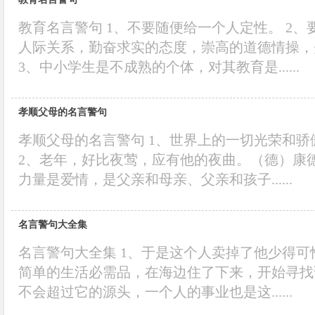
教育名言警句 1、不要随便给一个人定性。 2
人际关系，勤奋求实的态度，崇高的道德情操，
3、中小学生是不成熟的个体，对其教育是......
孝顺父母的名言警句
孝顺父母的名言警句 1、世界上的一切光荣和
2、老年，好比夜莺，应有他的夜曲。（德）康德
力量是爱情，是父亲和母亲、父亲和孩子......
名言警句大全集
名言警句大全集 1、于是这个人卖掉了他少得
简单的生活必需品，在海边住了下来，开始寻找
不会超过它的源头，一个人的事业也是这......