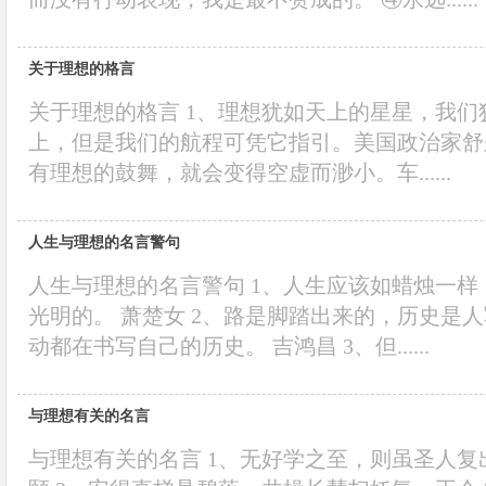
关于理想的格言
关于理想的格言 1、理想犹如天上的星星，我
上，但是我们的航程可凭它指引。美国政治家舒
有理想的鼓舞，就会变得空虚而渺小。车......
人生与理想的名言警句
人生与理想的名言警句 1、人生应该如蜡烛一
光明的。 萧楚女 2、路是脚踏出来的，历史是
动都在书写自己的历史。 吉鸿昌 3、但......
与理想有关的名言
与理想有关的名言 1、无好学之至，则虽圣人