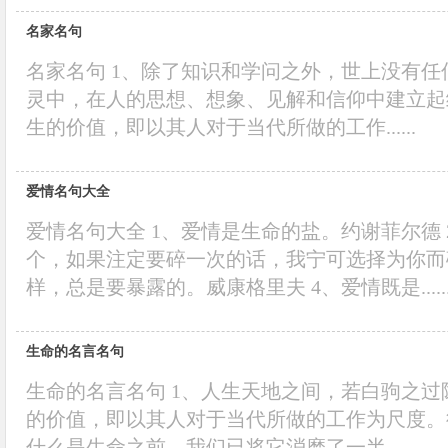
名家名句
名家名句 1、除了知识和学问之外，世上没有
灵中，在人的思想、想象、见解和信仰中建立起
生的价值，即以其人对于当代所做的工作......
爱情名句大全
爱情名句大全 1、爱情是生命的盐。约谢菲尔德
个，如果注定要碎一次的话，我宁可选择为你而
样，总是要暴露的。威康格里夫 4、爱情既是.....
生命的名言名句
生命的名言名句 1、人生天地之间，若白驹之过
的价值，即以其人对于当代所做的工作为尺度。
什么是生命之前，我们已将它消磨了一半......